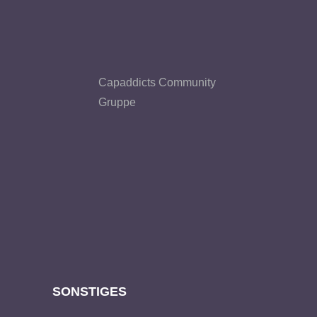
Capaddicts Community
Gruppe
SONSTIGES