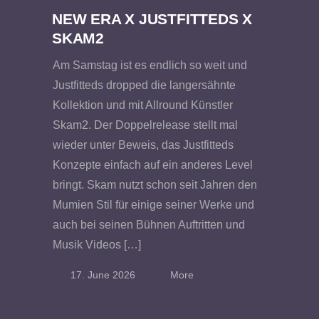
NEW ERA X JUSTFITTEDS X
SKAM2
Am Samstag ist es endlich so weit und
Justfitteds dropped die langersähnte
Kollektion und mit Allround Künstler
Skam2. Der Doppelrelease stellt mal
wieder unter Beweis, das Justfitteds
Konzepte einfach auf ein anderes Level
bringt. Skam nutzt schon seit Jahren den
Mumien Stil für einige seiner Werke und
auch bei seinen Bühnen Auftritten und
Musik Videos […]
17. June 2026
More