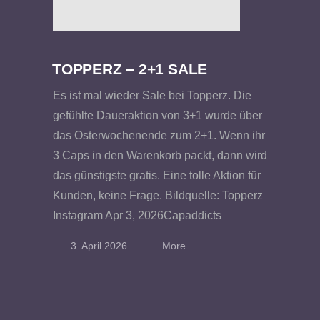
TOPPERZ – 2+1 SALE
Es ist mal wieder Sale bei Topperz. Die
gefühlte Daueraktion von 3+1 wurde über
das Osterwochenende zum 2+1. Wenn ihr
3 Caps in den Warenkorb packt, dann wird
das günstigste gratis. Eine tolle Aktion für
Kunden, keine Frage. Bildquelle: Topperz
Instagram Apr 3, 2026Capaddicts
3. April 2026
More