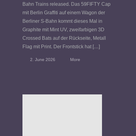
Bahn Trains released. Das 59FIFTY Cap
mit Berlin Graffiti auf einem Wagon der
Berliner S-Bahn kommt dieses Mal in
Graphite mit Mint UV, zweifarbigen 3D
Crossed Bats auf der Rückseite, Metall
Flag mit Print. Der Frontstick hat […]
2. June 2026
More