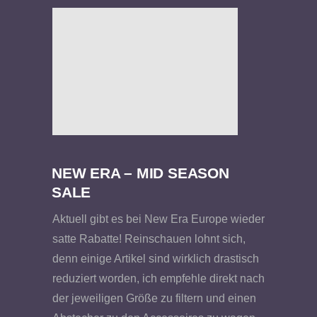
NEW ERA – MID SEASON
SALE
Aktuell gibt es bei New Era Europe wieder
satte Rabatte! Reinschauen lohnt sich,
denn einige Artikel sind wirklich drastisch
reduziert worden, ich empfehle direkt nach
der jeweiligen Größe zu filtern und einen