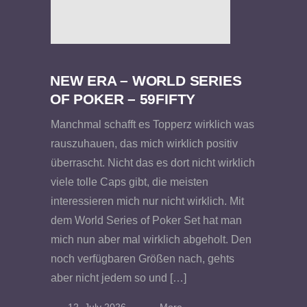
NEW ERA – WORLD SERIES
OF POKER – 59FIFTY
Manchmal schafft es Topperz wirklich was
rauszuhauen, das mich wirklich positiv
überrascht. Nicht das es dort nicht wirklich
viele tolle Caps gibt, die meisten
interessieren mich nur nicht wirklich. Mit
dem World Series of Poker Set hat man
mich nun aber mal wirklich abgeholt. Den
noch verfügbaren Größen nach, gehts
aber nicht jedem so und […]