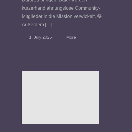
kurzerhand ahnungslose Community-
Mitglieder in die Mission verwickelt. 😄
Außerdem […]
1. July 2026
More