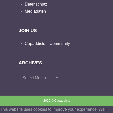
Datenschutz
Mediadaten
JOIN US
Capaddicts – Community
ARCHIVES
Archives
2020 © Capaddicts
This website uses cookies to improve your experience. We'll