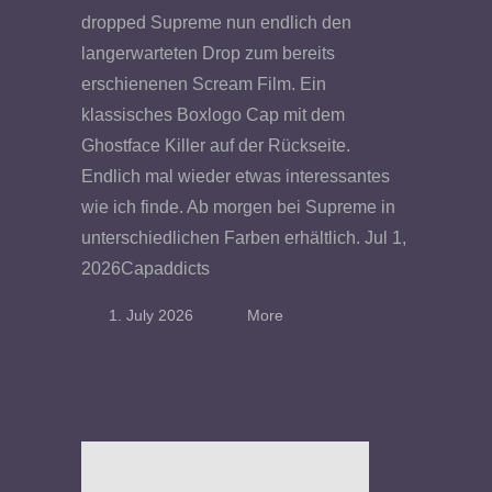
dropped Supreme nun endlich den
langerwarteten Drop zum bereits
erschienenen Scream Film. Ein
klassisches Boxlogo Cap mit dem
Ghostface Killer auf der Rückseite.
Endlich mal wieder etwas interessantes
wie ich finde. Ab morgen bei Supreme in
unterschiedlichen Farben erhältlich. Jul 1,
2026Capaddicts
1. July 2026
More